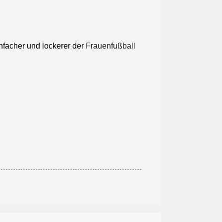
infacher und lockerer der
Frauenfußball