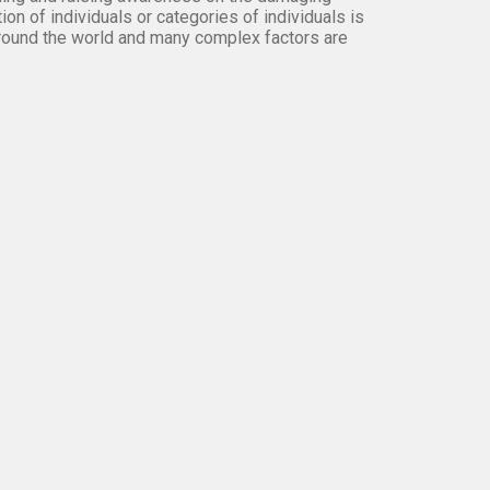
on of individuals or categories of individuals is
round the world and many complex factors are