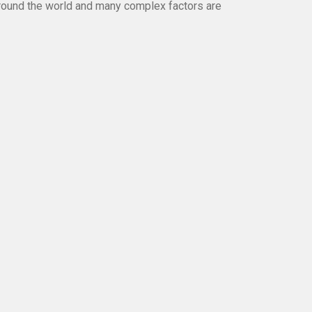
round the world and many complex factors are