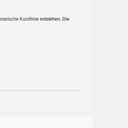
tarische Kurzfilme
entstehen. Die