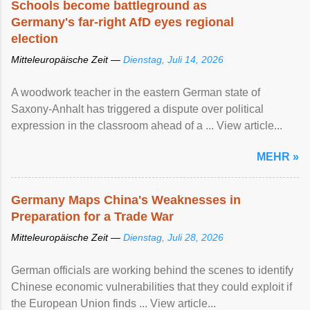
Schools become battleground as
Germany's far-right AfD eyes regional
election
Mitteleuropäische Zeit —
Dienstag, Juli 14, 2026
A woodwork teacher in the eastern German state of
Saxony-Anhalt has triggered a dispute over political
expression in the classroom ahead of a ... View article...
MEHR »
Germany Maps China's Weaknesses in
Preparation for a Trade War
Mitteleuropäische Zeit —
Dienstag, Juli 28, 2026
German officials are working behind the scenes to identify
Chinese economic vulnerabilities that they could exploit if
the European Union finds ... View article...