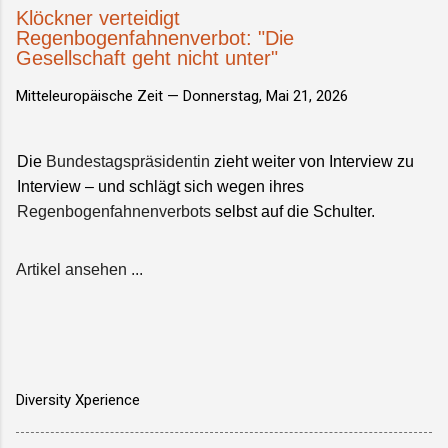
Klöckner verteidigt
Regenbogenfahnenverbot: "Die
Gesellschaft geht nicht unter"
Mitteleuropäische Zeit —
Donnerstag, Mai 21, 2026
Die
Bundestagspräsidentin
zieht weiter von Interview zu
Interview – und schlägt sich wegen ihres
Regenbogenfahnenverbots
selbst auf die Schulter.
Artikel ansehen ...
Diversity Xperience