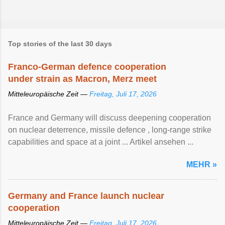
Top stories of the last 30 days
Franco-German defence cooperation
under strain as Macron, Merz meet
Mitteleuropäische Zeit —
Freitag, Juli 17, 2026
France and Germany will discuss deepening cooperation
on nuclear ‌deterrence, missile defence , long-range strike
capabilities and space at a joint ... Artikel ansehen ...
MEHR »
Germany and France launch nuclear
cooperation
Mitteleuropäische Zeit —
Freitag, Juli 17, 2026