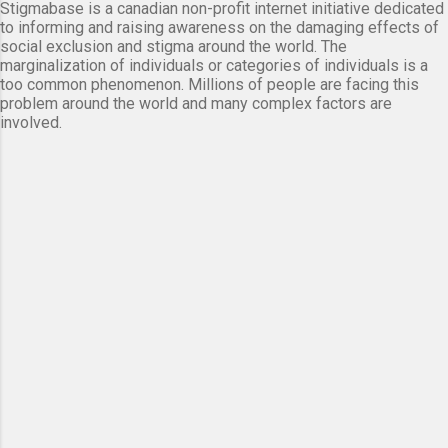
Stigmabase is a canadian non-profit internet initiative dedicated
to informing and raising awareness on the damaging effects of
social exclusion and stigma around the world. The
marginalization of individuals or categories of individuals is a
too common phenomenon. Millions of people are facing this
problem around the world and many complex factors are
involved.