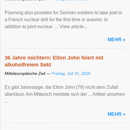
Planning also provides for German soldiers to take part in
a French nuclear drill for the first time in autumn. In
addition to joint nuclear ... View article...
MEHR »
36 Jahre nüchtern: Elton John feiert mit
alkoholfreiem Sekt
Mitteleuropäische Zeit —
Freitag, Juli 31, 2026
Es gibt Jahrestage, die Elton John (79) nicht dem Zufall
überlässt. Am Mittwoch meldete sich der ... Artikel ansehen
...
MEHR »