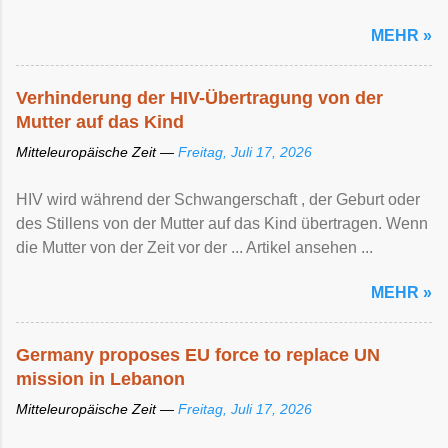
MEHR »
Verhinderung der HIV-Übertragung von der
Mutter auf das Kind
Mitteleuropäische Zeit —
Freitag, Juli 17, 2026
HIV wird während der Schwangerschaft , der Geburt oder
des Stillens von der Mutter auf das Kind übertragen. Wenn
die Mutter von der Zeit vor der ... Artikel ansehen ...
MEHR »
Germany proposes EU force to replace UN
mission in Lebanon
Mitteleuropäische Zeit —
Freitag, Juli 17, 2026