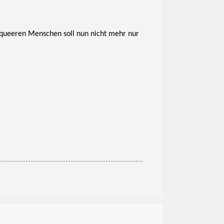
n queeren Menschen soll nun nicht mehr nur