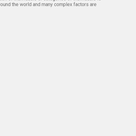
round the world and many complex factors are