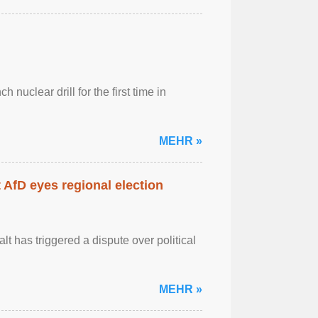
 nuclear drill for the first time in
MEHR »
AfD eyes regional election
 has triggered a dispute over political
MEHR »