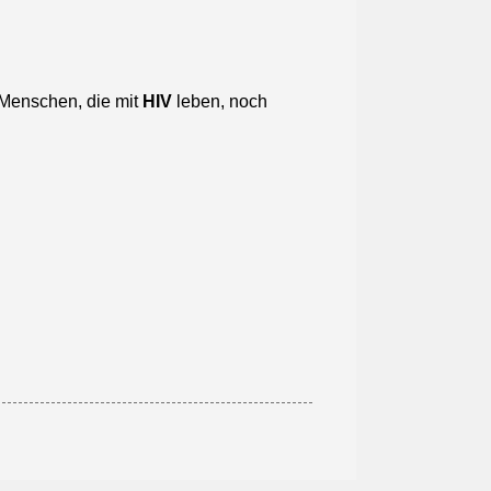
n Menschen, die mit
HIV
leben, noch