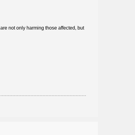
are not only harming those affected, but