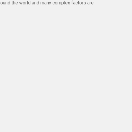
round the world and many complex factors are