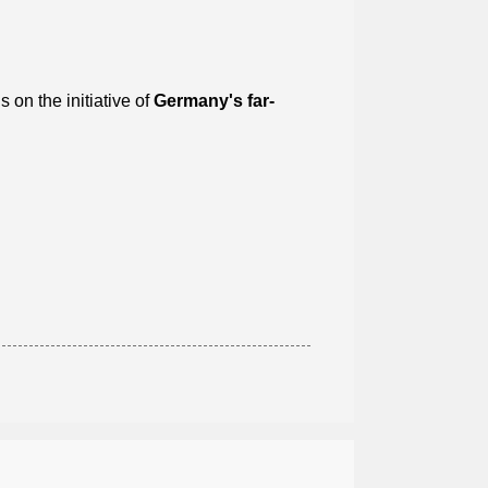
on the initiative of
Germany's far-