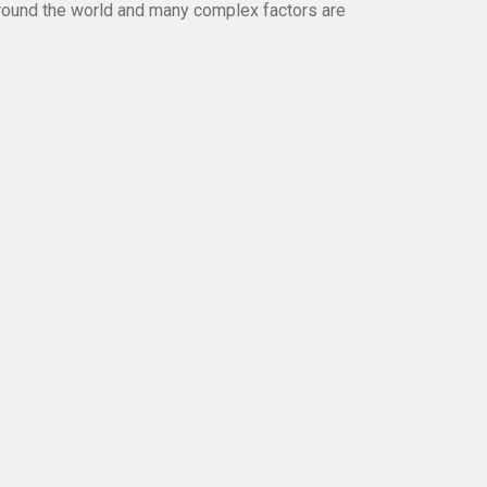
round the world and many complex factors are