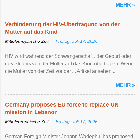
MEHR »
Verhinderung der HIV-Übertragung von der
Mutter auf das Kind
Mitteleuropäische Zeit —
Freitag, Juli 17, 2026
HIV wird während der Schwangerschaft , der Geburt oder
des Stillens von der Mutter auf das Kind übertragen. Wenn
die Mutter von der Zeit vor der ... Artikel ansehen ...
MEHR »
Germany proposes EU force to replace UN
mission in Lebanon
Mitteleuropäische Zeit —
Freitag, Juli 17, 2026
German Foreign Minister Johann Wadephul has proposed