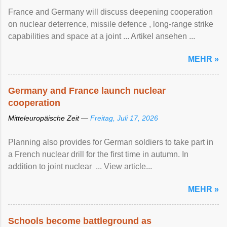
France and Germany will discuss deepening cooperation
on nuclear ‌deterrence, missile defence , long-range strike
capabilities and space at a joint ... Artikel ansehen ...
MEHR »
Germany and France launch nuclear
cooperation
Mitteleuropäische Zeit —
Freitag, Juli 17, 2026
Planning also provides for German soldiers to take part in
a French nuclear drill for the first time in autumn. In
addition to joint nuclear ... View article...
MEHR »
Schools become battleground as