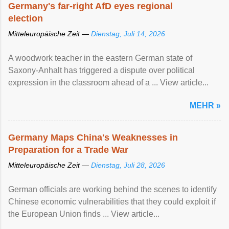
Germany's far-right AfD eyes regional
election
Mitteleuropäische Zeit —
Dienstag, Juli 14, 2026
A woodwork teacher in the eastern German state of
Saxony-Anhalt has triggered a dispute over political
expression in the classroom ahead of a ... View article...
MEHR »
Germany Maps China's Weaknesses in
Preparation for a Trade War
Mitteleuropäische Zeit —
Dienstag, Juli 28, 2026
German officials are working behind the scenes to identify
Chinese economic vulnerabilities that they could exploit if
the European Union finds ... View article...