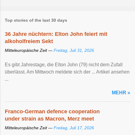
Top stories of the last 30 days
36 Jahre nüchtern: Elton John feiert mit
alkoholfreiem Sekt
Mitteleuropäische Zeit —
Freitag, Juli 31, 2026
Es gibt Jahrestage, die Elton John (79) nicht dem Zufall
überlässt. Am Mittwoch meldete sich der ... Artikel ansehen
...
MEHR »
Franco-German defence cooperation
under strain as Macron, Merz meet
Mitteleuropäische Zeit —
Freitag, Juli 17, 2026