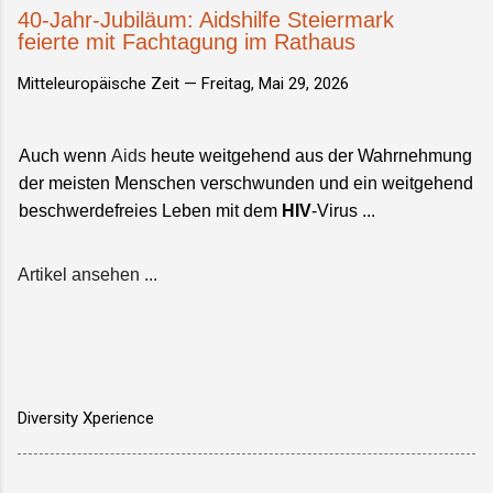
40-Jahr-Jubiläum: Aidshilfe Steiermark
feierte mit Fachtagung im Rathaus
Mitteleuropäische Zeit —
Freitag, Mai 29, 2026
Auch wenn
Aids
heute weitgehend aus der Wahrnehmung
der meisten Menschen verschwunden und ein weitgehend
beschwerdefreies Leben mit dem
HIV
-Virus ...
Artikel ansehen ...
Diversity Xperience