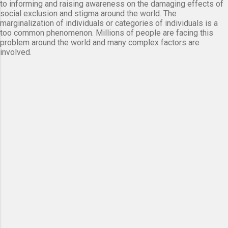
to informing and raising awareness on the damaging effects of
social exclusion and stigma around the world. The
marginalization of individuals or categories of individuals is a
too common phenomenon. Millions of people are facing this
problem around the world and many complex factors are
involved.