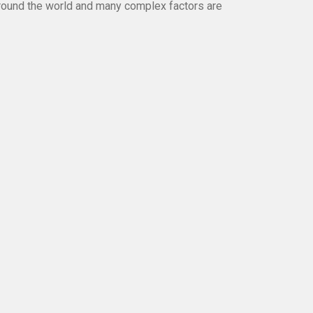
round the world and many complex factors are