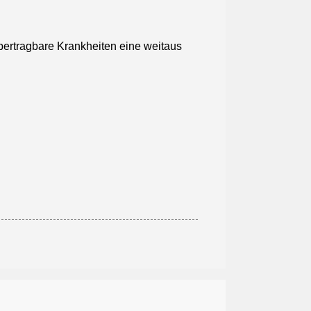
bertragbare Krankheiten eine weitaus