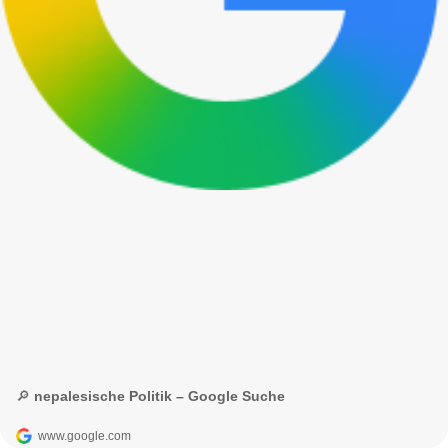
🔎 nepalesische Politik – Google Suche
www.google.com